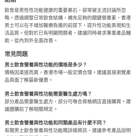
飲食是男性性功能健康的重要基石，卻常被主流討論所忽
略。透過調整日常飲食結構，補充足夠的關鍵營養素，香港
男士可以在不增加醫療負擔的前提下，提升性功能表現和生
活品質。但對於已有明顯問題者，建議同時尋求專業產品輔
助，從內到外全面改善。
常見問題
男士飲食營養與性功能的價格是多少？
價格因渠道而異，香港市場一般定價合理。建議直接瀏覽產
品頁面了解最新優惠。
男士飲食營養與性功能需要醫生處方嗎？
部分產品需要醫生處方，部分可喺合資格網店直接購買。建
議選購前了解相關規定。
男士飲食營養與性功能和同類產品有什麼不同？
有關男士飲食營養與性功能嘅詳細資訊，建議參考產品說明