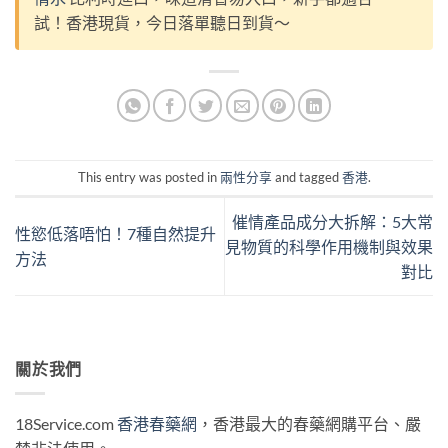
試！香港現貨，今日落單聽日到貨～
This entry was posted in
兩性分享
and tagged
香港
.
催情產品成分大拆解：5大常
性慾低落唔怕！7種自然提升
見物質的科學作用機制與效果
方法
對比
關於我們
18Service.com
香港春藥網
，香港最大的春藥網購平台、嚴