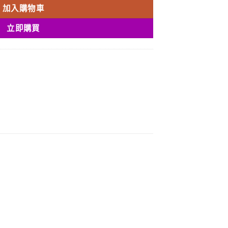
加入購物車
立即購買