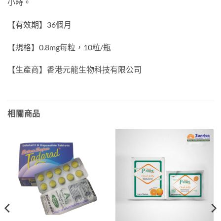
小時。
【有效期】36個月
【規格】0.8mg每粒，10粒/瓶
【生產商】香港元龍生物科技有限公司
相關商品