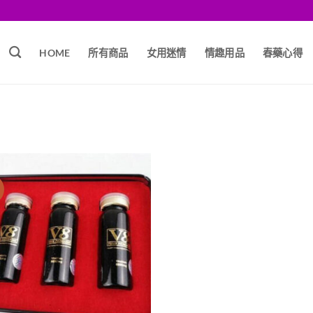
HOME
所有商品
女用迷情
情趣用品
春藥心得
銷