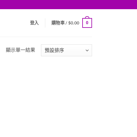
0
登入
購物車 /
$
0.00
顯示單一結果