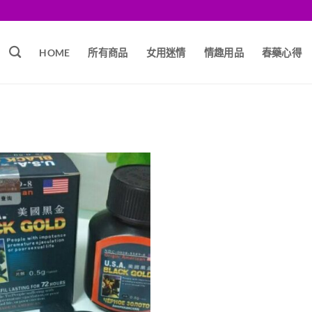
HOME
所有商品
女用迷情
情趣用品
春藥心得