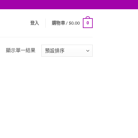
0
登入
購物車 /
$
0.00
顯示單一結果