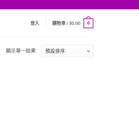
0
登入
購物車 /
$
0.00
顯示單一結果