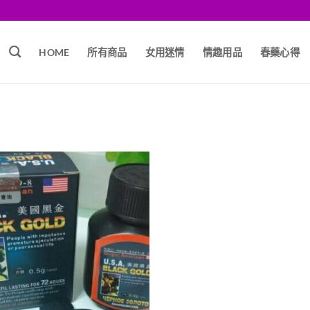
HOME
所有商品
女用迷情
情趣用品
春藥心得