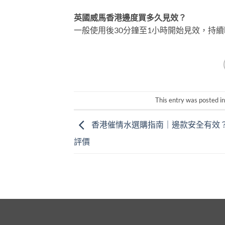
英國威馬香港邊度買多久見效？
一般使用後30分鐘至1小時開始見效，持續
This entry was posted i
香港催情水選購指南｜邊款安全有效
評價