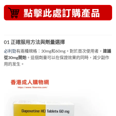
01 正確服用方法與劑量選擇
必利勁
有兩種規格：30mg和60mg。對於首次使用者，​
建議
從30mg開始
​。這個劑量可以在保證效果的同時，減少副作
用的发生。