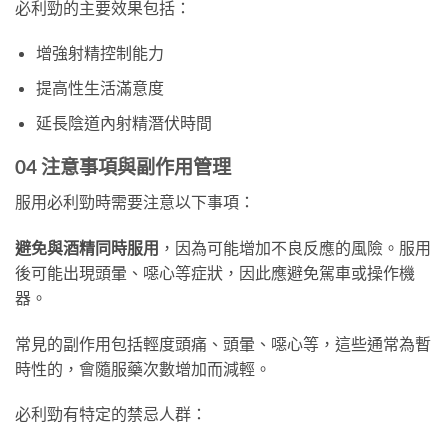
必利勁的主要效果包括：
增強射精控制能力
提高性生活滿意度
延長陰道內射精潛伏時間
04 注意事項與副作用管理
服用必利勁時需要注意以下事項：
避免與酒精同時服用
，因為可能增加不良反應的風險。服用
後可能出現頭暈、噁心等症狀，因此應避免駕車或操作機
器。
常見的副作用包括輕度頭痛、頭暈、噁心等，這些通常為暫
時性的，會隨服藥次數增加而減輕。
必利勁有特定的禁忌人群：