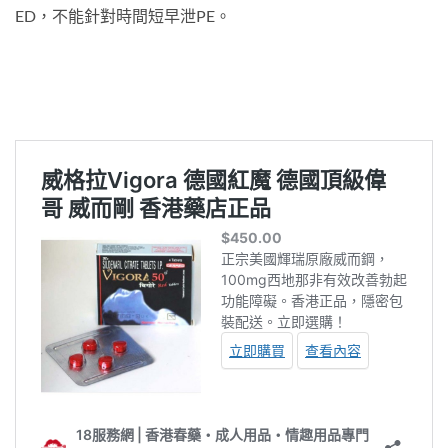
ED，不能針對時間短早泄PE。