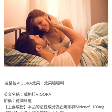
威格拉VIGORA效果
，效果呱呱叫
英文名稱：威格拉VIGORA
俗稱：德國紅魔
【主要成份】本品的活性成分為西地那非Sildenafil 100mg