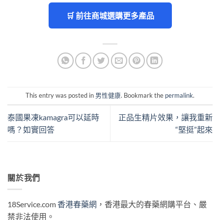
🛒 前往商城選購更多產品
This entry was posted in
男性健康
. Bookmark the
permalink
.
泰國果凍kamagra可以延時
正品生精片效果，讓我重新
嗎？如實回答
“堅挺”起來
關於我們
18Service.com
香港春藥網
，香港最大的春藥網購平台、嚴
禁非法使用。