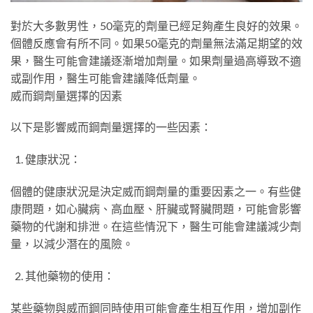
對於大多數男性，50毫克的劑量已經足夠產生良好的效果。
個體反應會有所不同。如果50毫克的劑量無法滿足期望的效
果，醫生可能會建議逐漸增加劑量。如果劑量過高導致不適
或副作用，醫生可能會建議降低劑量。
威而鋼劑量選擇的因素
以下是影響威而鋼劑量選擇的一些因素：
健康狀況：
個體的健康狀況是決定威而鋼劑量的重要因素之一。有些健
康問題，如心臟病、高血壓、肝臟或腎臟問題，可能會影響
藥物的代謝和排泄。在這些情況下，醫生可能會建議減少劑
量，以減少潛在的風險。
其他藥物的使用：
某些藥物與威而鋼同時使用可能會產生相互作用，增加副作