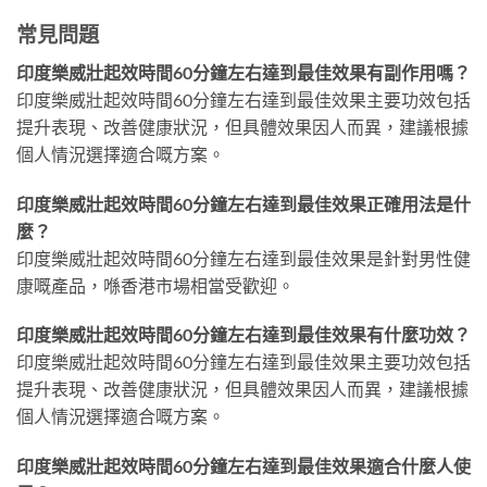
常見問題
印度樂威壯起效時間60分鐘左右達到最佳效果有副作用嗎？
印度樂威壯起效時間60分鐘左右達到最佳效果主要功效包括
提升表現、改善健康狀況，但具體效果因人而異，建議根據
個人情況選擇適合嘅方案。
印度樂威壯起效時間60分鐘左右達到最佳效果正確用法是什
麼？
印度樂威壯起效時間60分鐘左右達到最佳效果是針對男性健
康嘅產品，喺香港市場相當受歡迎。
印度樂威壯起效時間60分鐘左右達到最佳效果有什麼功效？
印度樂威壯起效時間60分鐘左右達到最佳效果主要功效包括
提升表現、改善健康狀況，但具體效果因人而異，建議根據
個人情況選擇適合嘅方案。
印度樂威壯起效時間60分鐘左右達到最佳效果適合什麼人使